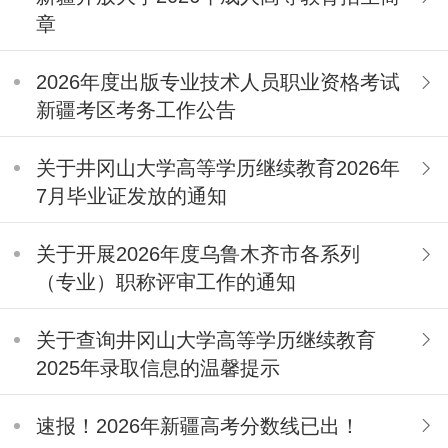
章
2026年度出版专业技术人员职业资格考试
新疆考区考务工作公告
关于井冈山大学高等学历继续教育2026年
7月毕业证发放的通知
关于开展2026年度乌鲁木齐市各系列
（专业）职称评审工作的通知
关于查询井冈山大学高等学历继续教育
2025年录取信息的温馨提示
速报！2026年新疆高考分数线已出！