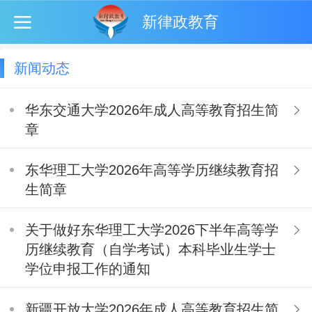
新律政教育
新闻动态
华东交通大学2026年成人高等教育招生简
章
东华理工大学2026年高等学历继续教育招
生简章
关于做好东华理工大学2026下半年高等学
历继续教育（自学考试）本科毕业生学士
学位申报工作的通知
新疆开放大学2026年成人高等教育招生简